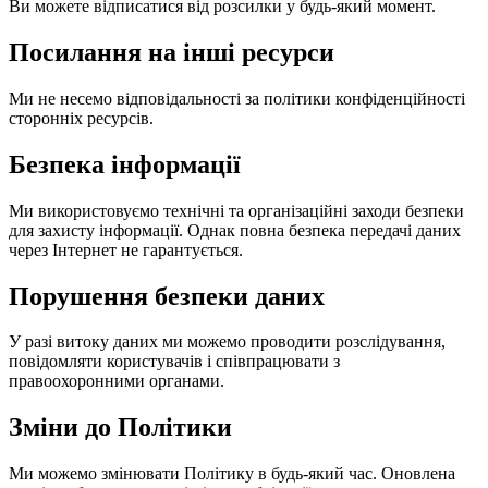
Ви можете відписатися від розсилки у будь-який момент.
Посилання на інші ресурси
Ми не несемо відповідальності за політики конфіденційності
сторонніх ресурсів.
Безпека інформації
Ми використовуємо технічні та організаційні заходи безпеки
для захисту інформації. Однак повна безпека передачі даних
через Інтернет не гарантується.
Порушення безпеки даних
У разі витоку даних ми можемо проводити розслідування,
повідомляти користувачів і співпрацювати з
правоохоронними органами.
Зміни до Політики
Ми можемо змінювати Політику в будь-який час. Оновлена