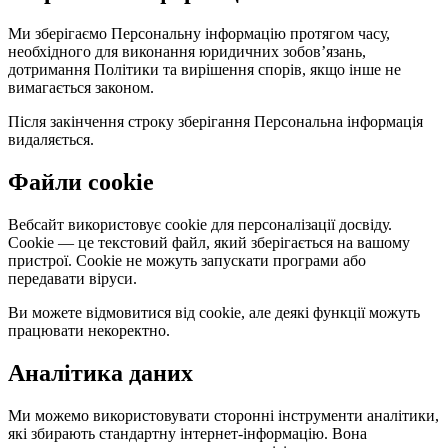
Ми зберігаємо Персональну інформацію протягом часу,
необхідного для виконання юридичних зобов’язань,
дотримання Політики та вирішення спорів, якщо інше не
вимагається законом.
Після закінчення строку зберігання Персональна інформація
видаляється.
Файли cookie
Вебсайт використовує cookie для персоналізації досвіду.
Cookie — це текстовий файл, який зберігається на вашому
пристрої. Cookie не можуть запускати програми або
передавати віруси.
Ви можете відмовитися від cookie, але деякі функції можуть
працювати некоректно.
Аналітика даних
Ми можемо використовувати сторонні інструменти аналітики,
які збирають стандартну інтернет-інформацію. Вона