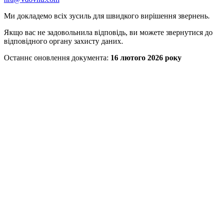
Ми докладемо всіх зусиль для швидкого вирішення звернень.
Якщо вас не задовольнила відповідь, ви можете звернутися до
відповідного органу захисту даних.
Останнє оновлення документа:
16 лютого 2026 року